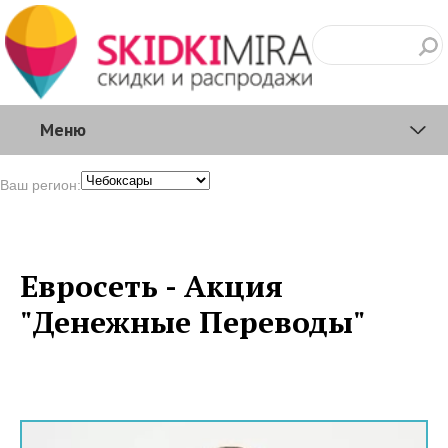
Меню
Ваш регион:
Евросеть - Акция
"Денежные Переводы"