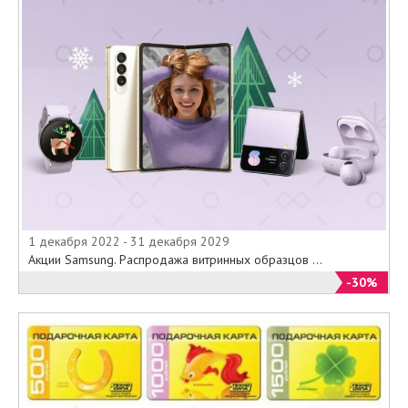
1 декабря 2022 - 31 декабря 2029
Акции Samsung. Распродажа витринных образцов ...
-30%