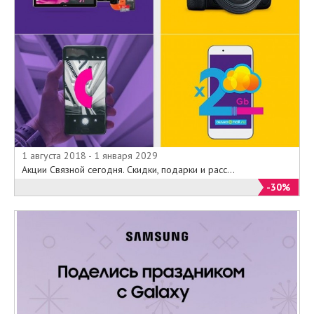
1 августа 2018 - 1 января 2029
Акции Связной сегодня. Скидки, подарки и расс...
-30%