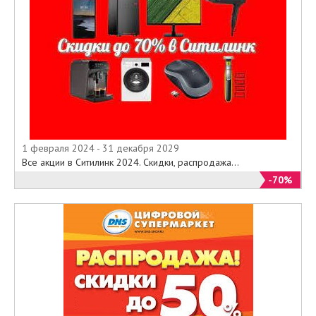
1 февраля 2024 - 31 декабря 2029
Все акции в Ситилинк 2024. Скидки, распродажа...
-70%