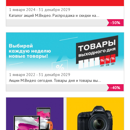
1 января 2024 - 31 декабря 2029
Каталог акций М.Видео. Распродажа и скидки на...
-50%
1 января 2022 - 31 декабря 2029
Акции М.Видео сегодня. Товары дня и товары вы...
-40%