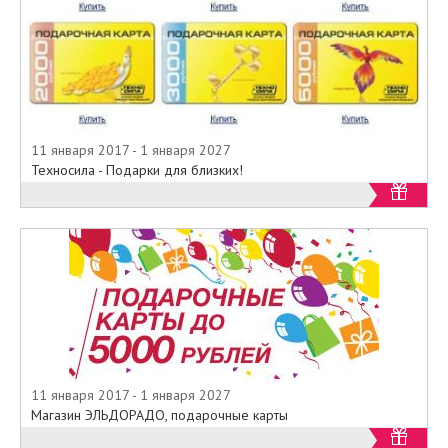
11 января 2017 - 1 января 2027
Техносила - Подарки для близких!
11 января 2017 - 1 января 2027
Магазин ЭЛЬДОРАДО, подарочные карты