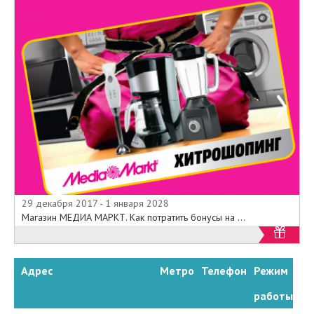
29 декабря 2017 - 1 января 2028
Магазин МЕДИА МАРКТ. Как потратить бонусы на ...
Адрес
Метро
Телефон
Режим
работы