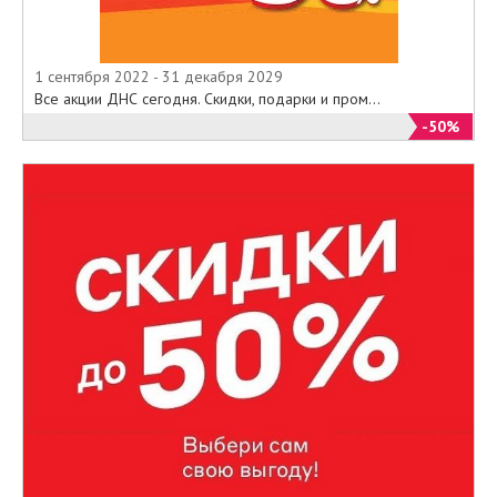
1 сентября 2022 - 31 декабря 2029
Все акции ДНС сегодня. Скидки, подарки и пром...
-50%