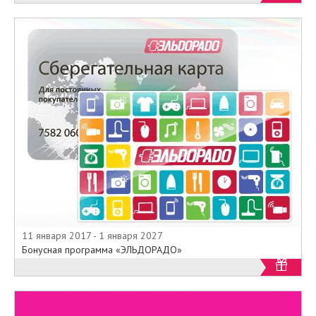
11 января 2017 - 1 января 2027
Бонусная программа «ЭЛЬДОРАДО»