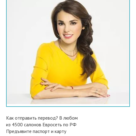
Как отправить перевод? В любом
из 4500 салонов Евросеть по РФ
Предъявите паспорт и карту