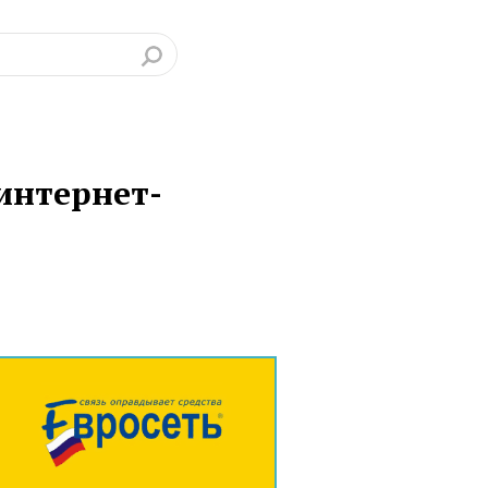
интернет-