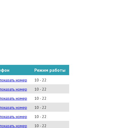
ефон
Режим работы
2)33-00-00(#24688)
показать номер
10 - 22
2)33-00-00(#24696)
показать номер
10 - 22
2)280-00(#24430)
показать номер
10 - 22
2)280-00(#24695)
показать номер
10 - 22
2)280-00(#24673)
показать номер
10 - 22
2)280-00(#24685)
показать номер
10 - 22