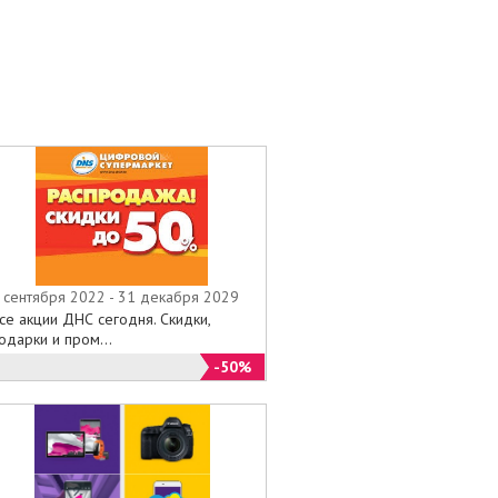
 сентября 2022 - 31 декабря 2029
се акции ДНС сегодня. Скидки,
одарки и пром...
-50%