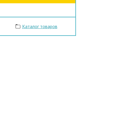
Каталог товаров