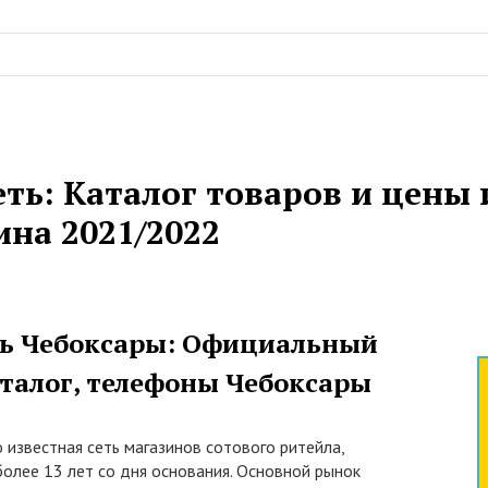
еть: Каталог товаров и цены 
ина 2021/2022
ть Чебоксары: Официальный
аталог, телефоны Чебоксары
о известная сеть магазинов сотового ритейла,
олее 13 лет со дня основания. Основной рынок