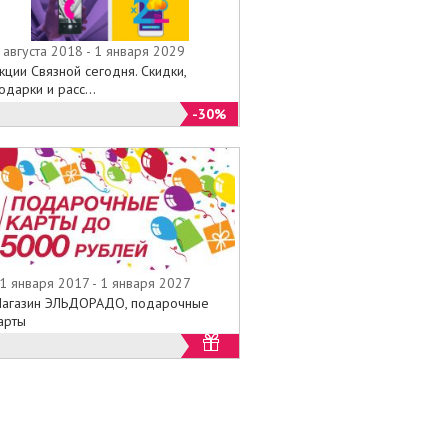
 августа 2018 - 1 января 2029
кции Связной сегодня. Скидки,
одарки и расс...
-30%
1 января 2017 - 1 января 2027
агазин ЭЛЬДОРАДО, подарочные
арты