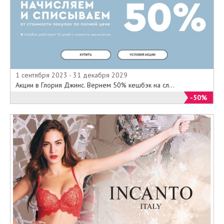
1 сентября 2023 - 31 декабря 2029
Акции в Глория Джинс. Вернем 50% кешбэк на сл...
-50%