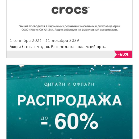
1 сентября 2023 - 31 декабря 2029
Акции Crocs сегодня. Распродажа коллекций про...
-60%