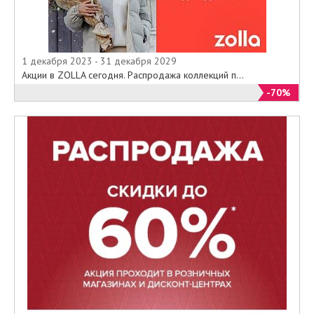
1 декабря 2023 - 31 декабря 2029
Акции в ZOLLA сегодня. Распродажа коллекций п...
-70%