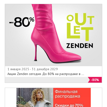
1 января 2025 - 31 декабря 2029
Акции Zenden сегодня. До 80% на распродаже в ...
-80%