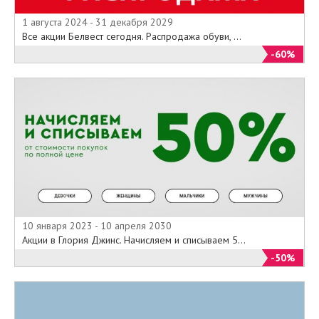
1 августа 2024 - 31 декабря 2029
Все акции Белвест сегодня. Распродажа обуви, ...
-60%
10 января 2023 - 10 апреля 2030
Акции в Глория Джинс. Начисляем и списываем 5...
-50%