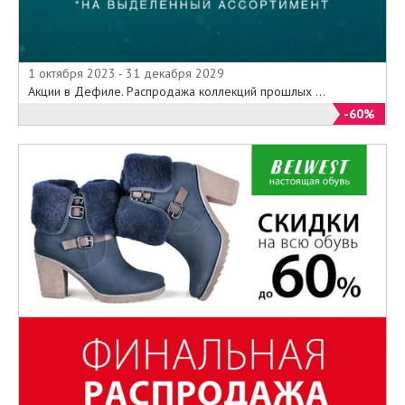
1 октября 2023 - 31 декабря 2029
Акции в Дефиле. Распродажа коллекций прошлых ...
-60%