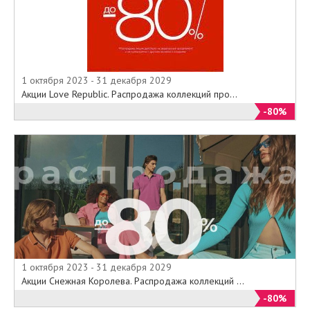
1 октября 2023 - 31 декабря 2029
Акции Love Republic. Распродажа коллекций про...
-80%
1 октября 2023 - 31 декабря 2029
Акции Снежная Королева. Распродажа коллекций ...
-80%