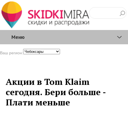
Меню
Ваш регион:
Акции в Tom Klaim
сегодня. Бери больше -
Плати меньше