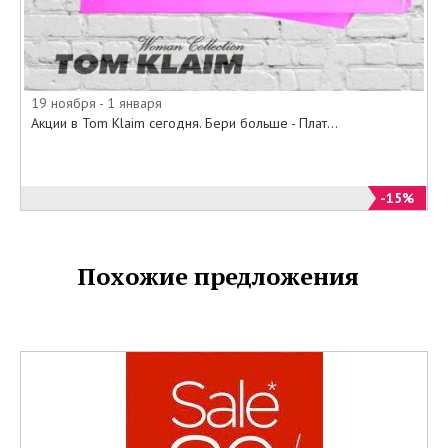
19 ноября - 1 января
Акции в Tom Klaim сегодня. Бери больше - Плат...
-15%
Похожие предложения