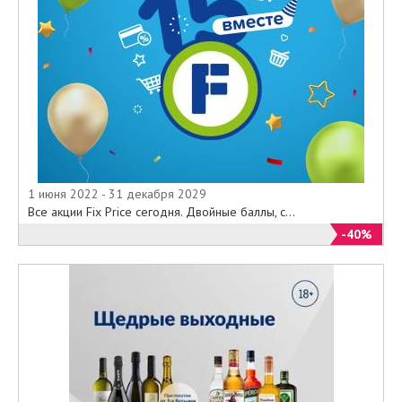
1 июня 2022 - 31 декабря 2029
Все акции Fix Price сегодня. Двойные баллы, с...
-40%