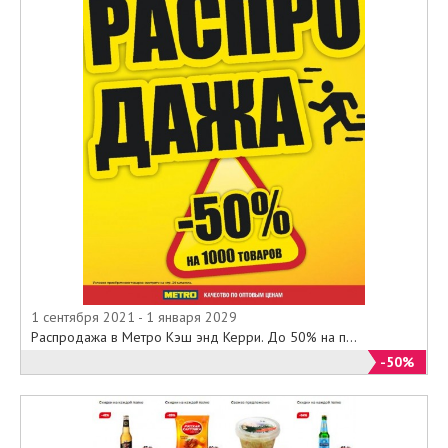
1 сентября 2021 - 1 января 2029
Распродажа в Метро Кэш энд Керри. До 50% на п...
-50%