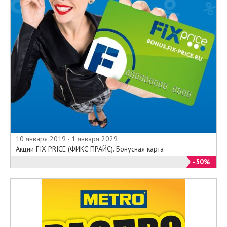
10 января 2019 - 1 января 2029
Акции FIX PRICE (ФИКС ПРАЙС). Бонусная карта
-50%