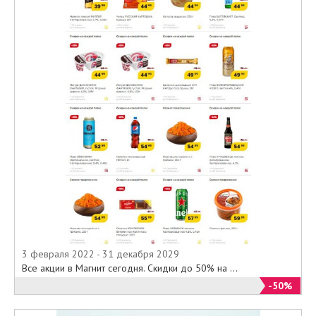
3 февраля 2022 - 31 декабря 2029
Все акции в Магнит сегодня. Скидки до 50% на ...
-50%