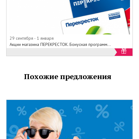
29 сентября - 1 января
Акции магазина ПЕРЕКРЕСТОК. Бонусная программ...
Похожие предложения