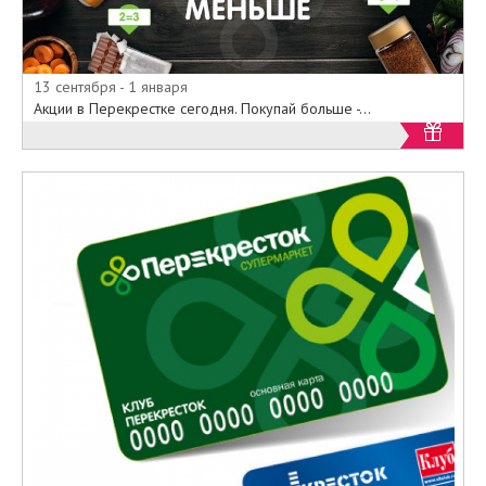
13 сентября - 1 января
Акции в Перекрестке сегодня. Покупай больше -...