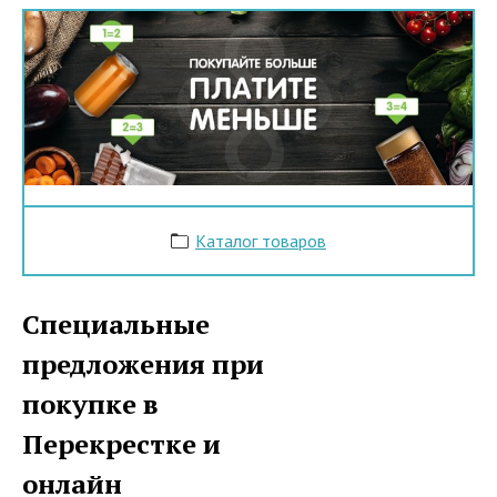
Каталог товаров
Специальные
предложения при
покупке в
Перекрестке и
онлайн