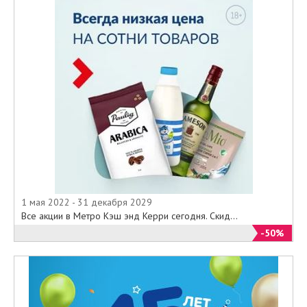
1 мая 2022 - 31 декабря 2029
Все акции в Метро Кэш энд Керри сегодня. Скид...
-50%