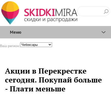
Меню
Ваш регион:
Акции в Перекрестке
сегодня. Покупай больше
- Плати меньше