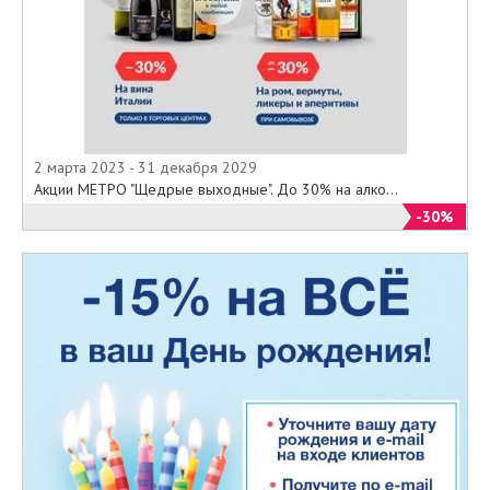
2 марта 2023 - 31 декабря 2029
Акции МЕТРО "Щедрые выходные". До 30% на алко...
-30%