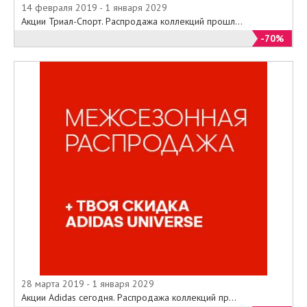
14 февраля 2019 - 1 января 2029
Акции Триал-Спорт. Распродажа коллекций прошл...
-70%
28 марта 2019 - 1 января 2029
Акции Adidas сегодня. Распродажа коллекций пр...