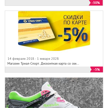
-50%
14 февраля 2018 - 1 января 2028
Магазин Триал-Спорт. Дисконтная карта со ски...
-5%