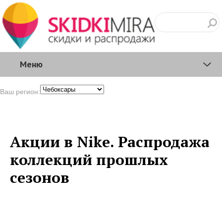
Меню
Ваш регион:
Акции в Nike. Распродажа
коллекций прошлых
сезонов