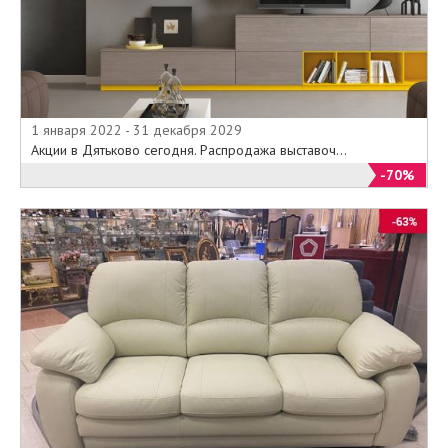
1 января 2022 - 31 декабря 2029
Акции в Дятьково сегодня. Распродажа выставоч...
-70%