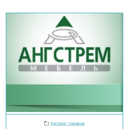
Каталог товаров