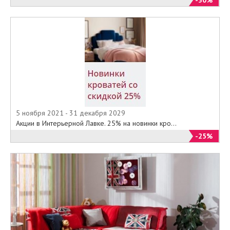
-30%
5 ноября 2021 - 31 декабря 2029
Акции в Интерьерной Лавке. 25% на новинки кро...
-25%