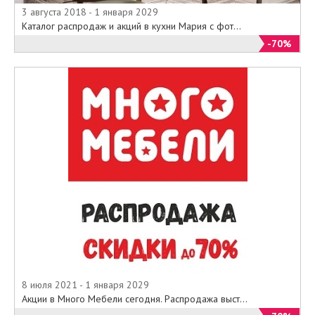
3 августа 2018 - 1 января 2029
Каталог распродаж и акций в кухни Мария с фот...
-70%
8 июля 2021 - 1 января 2029
Акции в Много Мебели сегодня. Распродажа выст...