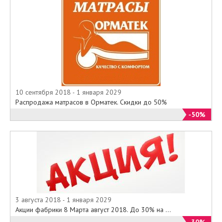
10 сентября 2018 - 1 января 2029
Распродажа матрасов в Орматек. Скидки до 50%
-50%
3 августа 2018 - 1 января 2029
Акции фабрики 8 Марта август 2018. До 30% на ...