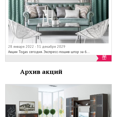
28 января 2022 - 31 декабря 2029
Акции Togas сегодня. Экспресс-пошив штор за 6...
Архив акций