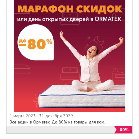
1 марта 2023 - 31 декабря 2029
Все акции в Орматек. До 80% на товары для ком...
-80%