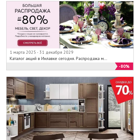
1 марта 2025 - 31 декабря 2029
Каталог акций в Инлавке сегодня. Распродажа м...
-80%