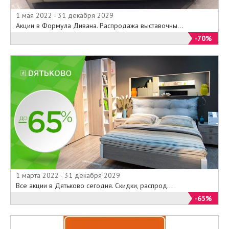
1 мая 2022 - 31 декабря 2029
Акции в Формула Дивана. Распродажа выставочны...
-70%
1 марта 2022 - 31 декабря 2029
Все акции в Дятьково сегодня. Скидки, распрод...
-65%