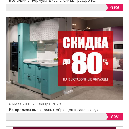
Все акции в Формула Дивана. Скидки, рассрочка...
-99%
6 июля 2018 - 1 января 2029
Распродажа выставочных образцов в салонах кух...
-80%