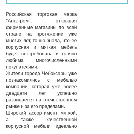
Российская торговая марка
"Ангстрем", открывая
фирменные магазины по всей
стране на протяжении уже
многих лет, точно знала, что ее
корпусная и мягкая мебель
будет востребована и горячо
любима многочисленными
покупателями.
Жители города Чебоксары уже
познакомились с мебелью
компании, которая уже более
двадцати лет успешно
развивается на отечественном
рынке и за его пределами.
Широкий ассортимент мягкой,
а также качественной
корпусной мебели идеально
впишется в любое помещение.