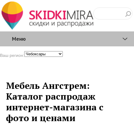
Меню
Ваш регион:
Мебель Ангстрем:
Каталог распродаж
интернет-магазина с
фото и ценами