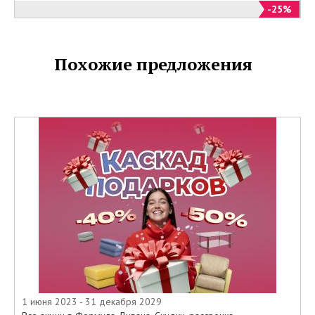
-25%
Похожие предложения
1 июня 2023 - 31 декабря 2029