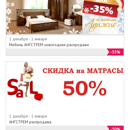
1 декабря - 1 января
Мебель АНГСТРЕМ новогодняя распродажа
-35%
1 декабря - 1 января
АНГСТРЕМ распродажа
-50%