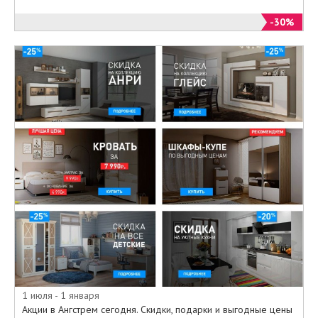
-30%
1 июля - 1 января
Акции в Ангстрем сегодня. Скидки, подарки и выгодные цены