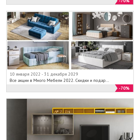
-70%
10 января 2022 - 31 декабря 2029
Все акции в Много Мебели 2022. Скидки и подар...
-70%