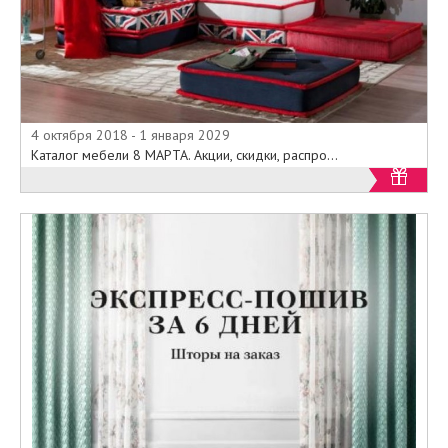
4 октября 2018 - 1 января 2029
Каталог мебели 8 МАРТА. Акции, скидки, распро...