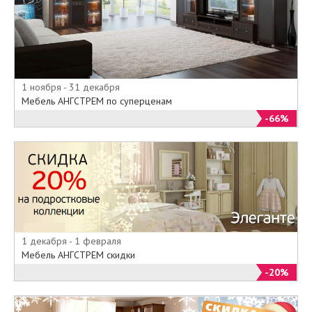
1 ноября - 31 декабря
Мебель АНГСТРЕМ по суперценам
-66%
1 декабря - 1 февраля
Мебель АНГСТРЕМ скидки
-20%