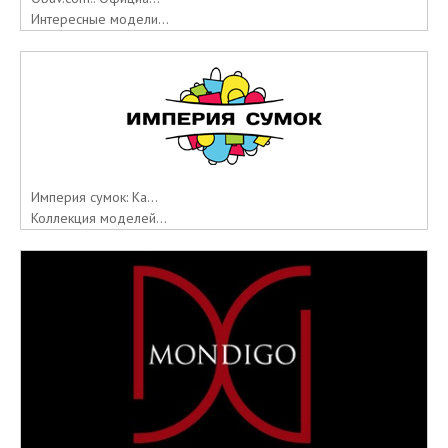
Интересные модели...
Империя сумок: Ка...
Коллекция моделей...