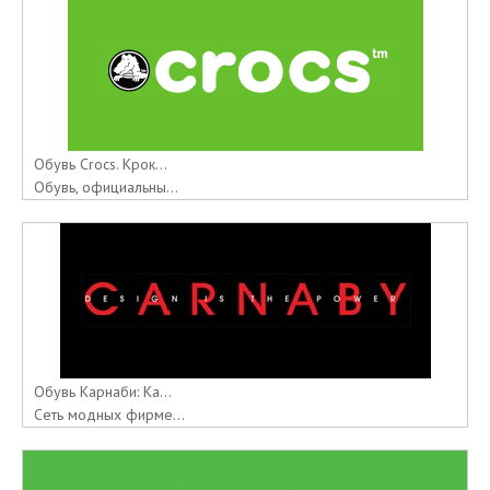
Обувь Crocs. Крок...
Обувь, официальны...
Обувь Карнаби: Ка...
Сеть модных фирме...