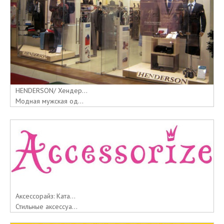
HENDERSON/ Хендер...
Модная мужская од...
Аксессорайз: Ката...
Стильные аксессуа...