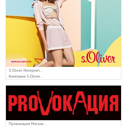
S.Oliver Интернет...
Компания S.Oliver...
Провокация Магази...