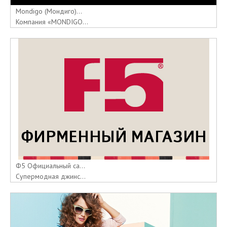
Mondigo (Мондиго)...
Компания «MONDIGO...
Ф5 Официальный са...
Супермодная джинс...