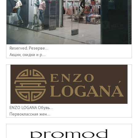
Reserved. Резерве...
Акции, скидки и р...
ENZO LOGANA Обувь...
Первоклассная жен...