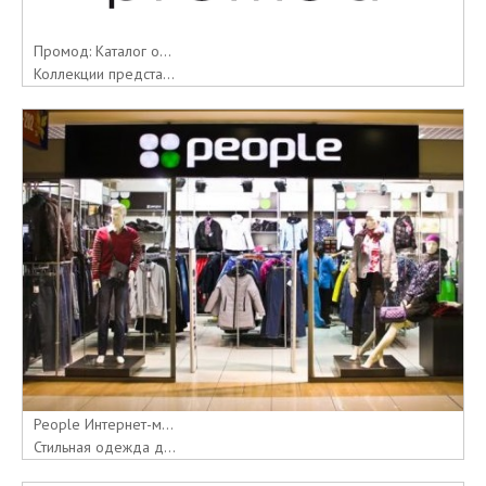
Промод: Каталог о...
Коллекции предста...
People Интернет-м...
Стильная одежда д...