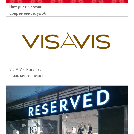
Интернет-магазин ...
Современное, удоб...
Vis-A-Vis: Катало...
Стильная современ...