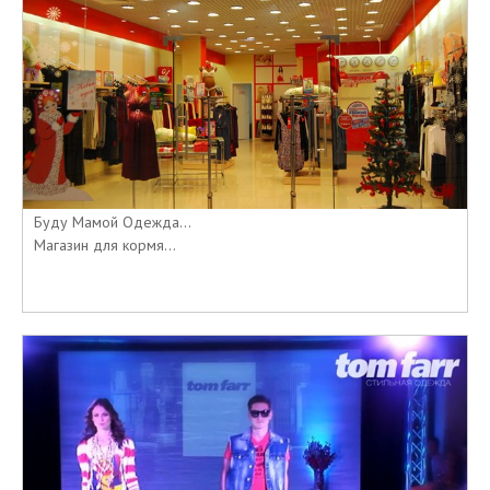
Буду Мамой Одежда...
Магазин для кормя...