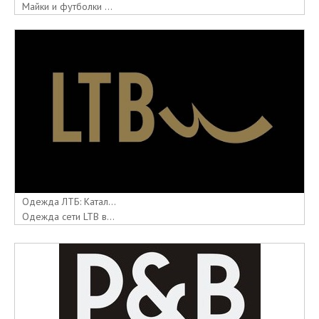
Майки и футболки ...
Одежда ЛТБ: Катал...
Одежда сети LTB в...