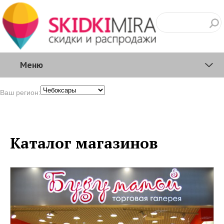
Меню
Ваш регион:
Каталог магазинов