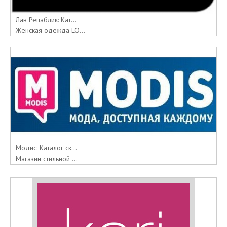
Лав Репаблик: Кат...
Женская одежда LO...
Модис: Каталог ск...
Магазин стильной ...