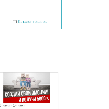
Каталог товаров
3 июня - 14 июля