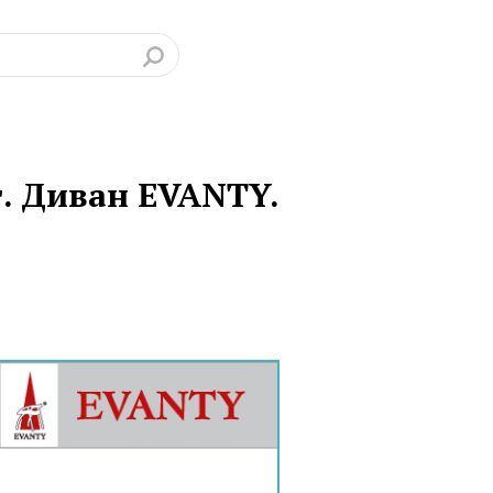
. Диван EVANTY.