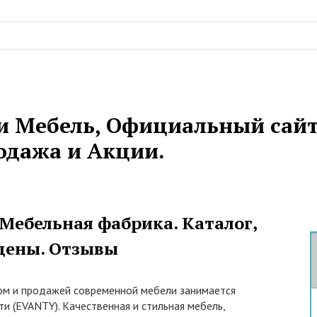
и Мебель, Официальный сайт
одажа и Акции.
Мебельная фабрика. Каталог,
цены. Отзывы
м и продажей современной мебели занимается
и (EVANTY). Качественная и стильная мебель,