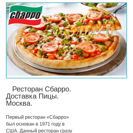
Ресторан Сбарро.
Доставка Пицы.
Москва.
Первый ресторан «Сбарро»
был основан в 1971 году в
США. Данный ресторан сразу