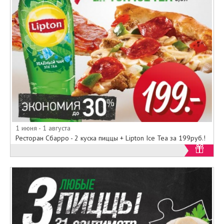
1 июня - 1 августа
Ресторан Сбарро - 2 куска пиццы + Lipton Ice Tea за 199руб.!