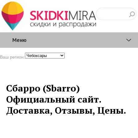
Меню
Ваш регион:
Сбарро (Sbarro)
Официальный сайт.
Доставка, Отзывы, Цены.