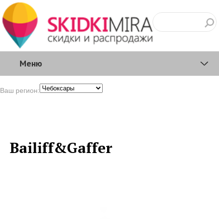
Меню
Ваш регион:
Bailiff&Gaffer